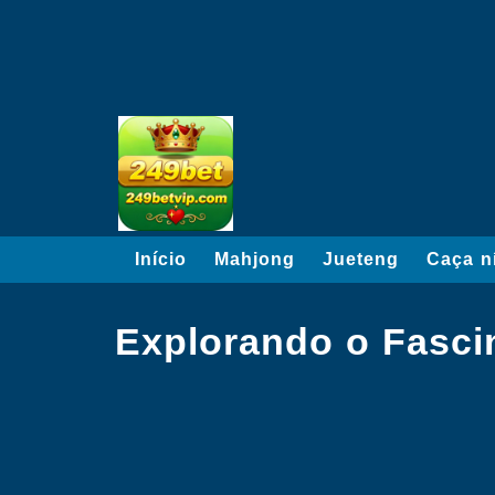
Início
Mahjong
Jueteng
Caça n
Explorando o Fasc