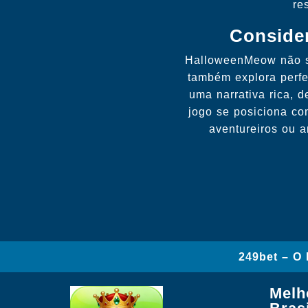
re
Consider
HalloweenMeow não só
também explora perf
uma narrativa rica, 
jogo se posiciona co
aventureiros ou 
249bet – O 
Melh