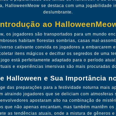
ra, HalloweenMeow se destaca com uma jogabilidade int
deslumbrante.
Introdução ao HalloweenMeo
, os jogadores são transportados para um mundo enc
ombrosos habitam florestas sombrias, casas mal-assomb
niverso cativante convida os jogadores a embarcarem 
coletar itens mágicos e decifrar os segredos de uma t
 jogo está perfeitamente adaptado para o período atua
irtuais e experiências imersivas são mais procuradas d
de Halloween e Sua Importância n
uge das preparações para a festividade noturna mais a
 atraindo jogadores que se deliciam com atmosferas 
senvolvedores apostaram alto na combinação de mistéri
os que não apenas encantam, mas também mantêm os j
ete as tendências atuais, onde a mistura de gêneros e e