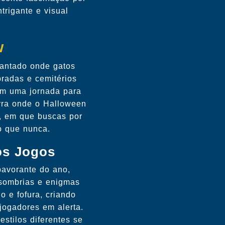
rigante e visual
w
antado onde gatos
radas e cemitérios
em uma jornada para
erra onde o Halloween
l, em que buscas por
o que nunca.
os Jogos
pavorante do ano,
sombrias e enigmas
o e fofura, criando
ogadores em alerta.
stilos diferentes se