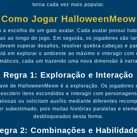
torna cada vez mais popular.
Como Jogar HalloweenMeow
a escolha de um gato avatar. Cada avatar possui hab
as ao longo do jogo. Em seguida, os jogadores são 
devem superar desafios, resolver quebra-cabeças e par
está em explorar o ambiente ao máximo e interagir com
máticos, cada um trazendo uma nova dimensão à narra
Regra 1: Exploração e Interação
ave de HalloweenMeow é a exploração. Os jogadores 
escobrir itens escondidos e interagir com personagen
liosas ou solicitam auxílio mediante diferentes reco
 subestimado, pois muitas histórias paralelas e elem
desbloqueados desta forma.
egra 2: Combinações e Habilidad