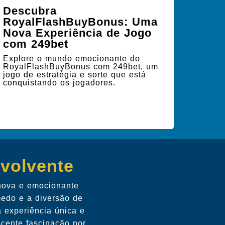
Descubra
RoyalFlashBuyBonus: Uma
Nova Experiência de Jogo
com 249bet
Explore o mundo emocionante do
RoyalFlashBuyBonus com 249bet, um
jogo de estratégia e sorte que está
conquistando os jogadores.
volvente
nova e emocionante
medo e a diversão de
a experiência única e
cente fascinação por