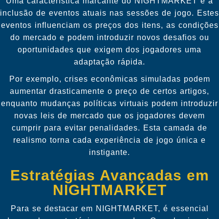
Uma característica marcante do NIGHTMARKET é a
inclusão de eventos atuais nas sessões de jogo. Estes
eventos influenciam os preços dos itens, as condições
do mercado e podem introduzir novos desafios ou
oportunidades que exigem dos jogadores uma
adaptação rápida.
Por exemplo, crises econômicas simuladas podem
aumentar drasticamente o preço de certos artigos,
enquanto mudanças políticas virtuais podem introduzir
novas leis de mercado que os jogadores devem
cumprir para evitar penalidades. Esta camada de
realismo torna cada experiência de jogo única e
instigante.
Estratégias Avançadas em
NIGHTMARKET
Para se destacar em NIGHTMARKET, é essencial