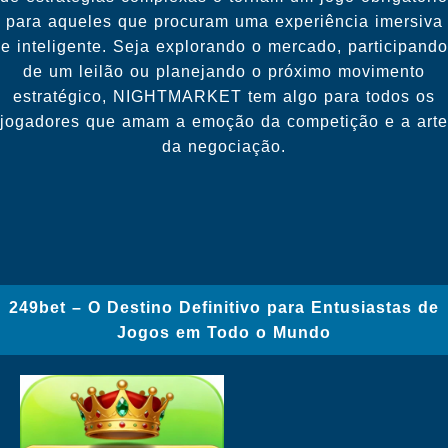
para aqueles que procuram uma experiência imersiva
e inteligente. Seja explorando o mercado, participando
de um leilão ou planejando o próximo movimento
estratégico, NIGHTMARKET tem algo para todos os
jogadores que amam a emoção da competição e a arte
da negociação.
249bet – O Destino Definitivo para Entusiastas de
Jogos em Todo o Mundo