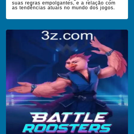
suas regras empolgantes, e a relação com
as tendências atuais no mundo dos jogos.