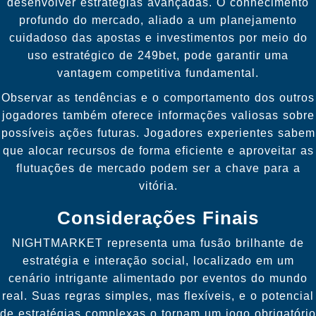
desenvolver estratégias avançadas. O conhecimento
profundo do mercado, aliado a um planejamento
cuidadoso das apostas e investimentos por meio do
uso estratégico de 249bet, pode garantir uma
vantagem competitiva fundamental.
Observar as tendências e o comportamento dos outros
jogadores também oferece informações valiosas sobre
possíveis ações futuras. Jogadores experientes sabem
que alocar recursos de forma eficiente e aproveitar as
flutuações de mercado podem ser a chave para a
vitória.
Considerações Finais
NIGHTMARKET representa uma fusão brilhante de
estratégia e interação social, localizado em um
cenário intrigante alimentado por eventos do mundo
real. Suas regras simples, mas flexíveis, e o potencial
de estratégias complexas o tornam um jogo obrigatório