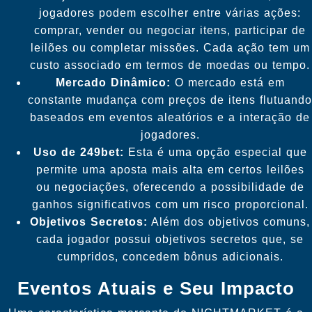
jogadores podem escolher entre várias ações:
comprar, vender ou negociar itens, participar de
leilões ou completar missões. Cada ação tem um
custo associado em termos de moedas ou tempo.
Mercado Dinâmico:
O mercado está em
constante mudança com preços de itens flutuando
baseados em eventos aleatórios e a interação de
jogadores.
Uso de 249bet:
Esta é uma opção especial que
permite uma aposta mais alta em certos leilões
ou negociações, oferecendo a possibilidade de
ganhos significativos com um risco proporcional.
Objetivos Secretos:
Além dos objetivos comuns,
cada jogador possui objetivos secretos que, se
cumpridos, concedem bônus adicionais.
Eventos Atuais e Seu Impacto