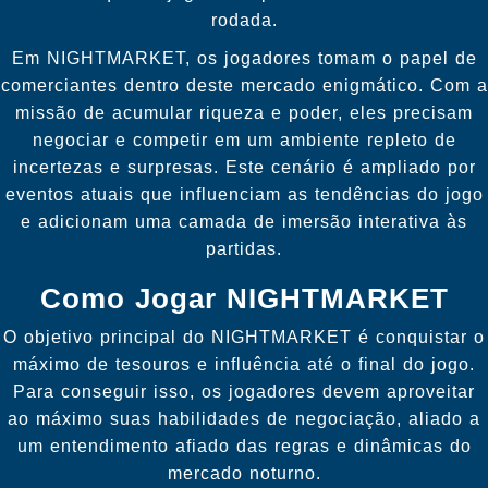
rodada.
Em NIGHTMARKET, os jogadores tomam o papel de
comerciantes dentro deste mercado enigmático. Com a
missão de acumular riqueza e poder, eles precisam
negociar e competir em um ambiente repleto de
incertezas e surpresas. Este cenário é ampliado por
eventos atuais que influenciam as tendências do jogo
e adicionam uma camada de imersão interativa às
partidas.
Como Jogar NIGHTMARKET
O objetivo principal do NIGHTMARKET é conquistar o
máximo de tesouros e influência até o final do jogo.
Para conseguir isso, os jogadores devem aproveitar
ao máximo suas habilidades de negociação, aliado a
um entendimento afiado das regras e dinâmicas do
mercado noturno.