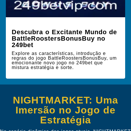
Descubra o Excitante Mundo de
BattleRoostersBonusBuy no
249bet
Explore as características, introdução e
regras do jogo BattleRoostersBonusBuy, um
emocionante novo jogo no 249bet que
mistura estratégia e sorte.
NIGHTMARKET: Uma
Imersão no Jogo de
Estratégia