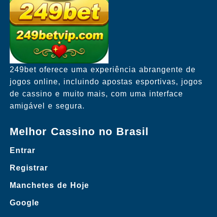
249bet oferece uma experiência abrangente de
jogos online, incluindo apostas esportivas, jogos
de cassino e muito mais, com uma interface
amigável e segura.
Melhor Cassino no Brasil
Entrar
Registrar
Manchetes de Hoje
Google