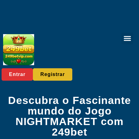
Caça níqu
Contrato Usu
Manchetes de 
Entrar
Registrar
Descubra o Fascinante
mundo do Jogo
NIGHTMARKET com
249bet