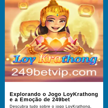
Explorando o Jogo LoyKrathong
e a Emoção de 249bet
Descubra tudo sobre o jogo LoyKrathong,