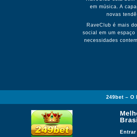
em música. A capa
novas tendê
RaveClub é mais do 
social em um espaço 
necessidades contemp
249bet – O 
Melh
Brasi
Entrar