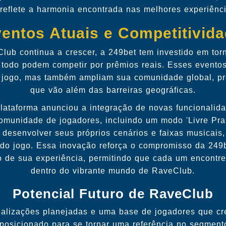
 reflete a harmonia encontrada nas melhores experiênci
entos Atuais e Competitivid
ub continua a crescer, a 249bet tem investido em to
todo podem competir por prêmios reais. Esses event
o jogo, mas também ampliam sua comunidade global, p
que vão além das barreiras geográficas.
lataforma anunciou a integração de novas funcionalida
omunidade de jogadores, incluindo um modo 'Livre Pra 
 desenvolver seus próprios cenários e faixas musicais
do jogo. Essa inovação reforça o compromisso da 249
o de sua experiência, permitindo que cada um encontr
dentro do vibrante mundo de RaveClub.
Potencial Futuro de RaveClub
alizações planejadas e uma base de jogadores que cr
posicionado para se tornar uma referência no segment