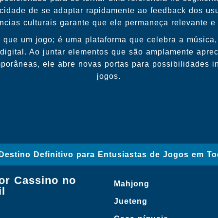
cidade de se adaptar rapidamente ao feedback dos usuá
ncias culturais garante que ele permaneça relevante e
que um jogo; é uma plataforma que celebra a música, 
digital. Ao juntar elementos que são amplamente aprec
orâneas, ele abre novas portas para possibilidades i
jogos.
Destino Definitivo para Entusiastas de Jogos em 
or Cassino no
Mahjong
l
Jueteng