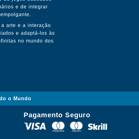
rios e de integrar
 empolgante.
a arte e a interação
iados e adaptá-los às
nfinitas no mundo dos
Todo o Mundo
Pagamento Seguro