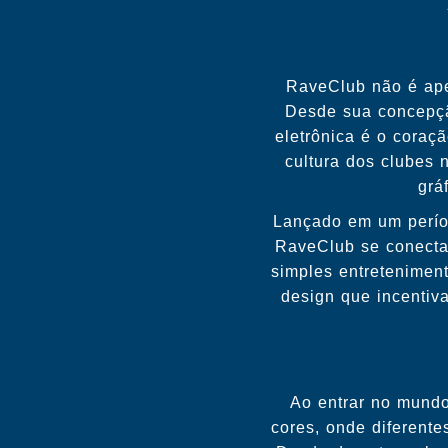
RaveClub não é apen
Desde sua concepção
eletrônica é o coraç
cultura dos clubes n
grá
Lançado em um perío
RaveClub se conecta
simples entretenimen
design que incentiv
Ao entrar no mundo
cores, onde diferente