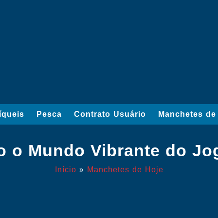
íqueis
Pesca
Contrato Usuário
Manchetes de
 o Mundo Vibrante do Jo
Início
»
Manchetes de Hoje