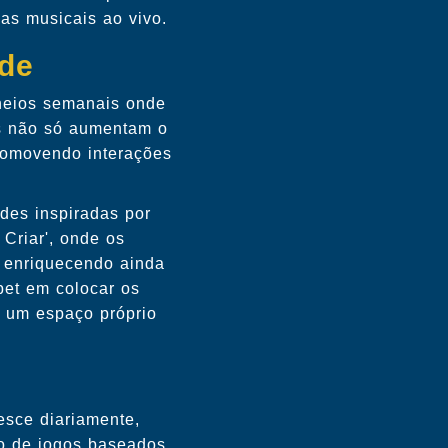
as musicais ao vivo.
ade
rneios semanais onde
os não só aumentam o
romovendo interações
des inspiradas por
Criar', onde os
, enriquecendo ainda
bet em colocar os
e um espaço próprio
esce diariamente,
o de jogos baseados