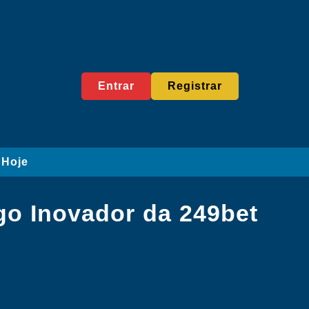
Entrar
Registrar
 Hoje
go Inovador da 249bet