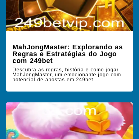
MahJongMaster: Explorando as
Regras e Estratégias do Jogo
com 249bet
Descubra as regras, história e como jogar
MahJongMaster, um emocionante jogo com
potencial de apostas em 249bet.