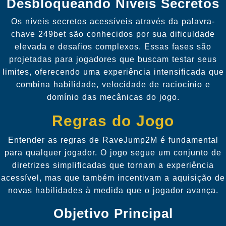
Desbloqueando Níveis Secretos
Os níveis secretos acessíveis através da palavra-
chave 249bet são conhecidos por sua dificuldade
elevada e desafios complexos. Essas fases são
projetadas para jogadores que buscam testar seus
limites, oferecendo uma experiência intensificada que
combina habilidade, velocidade de raciocínio e
domínio das mecânicas do jogo.
Regras do Jogo
Entender as regras de RaveJump2M é fundamental
para qualquer jogador. O jogo segue um conjunto de
diretrizes simplificadas que tornam a experiência
acessível, mas que também incentivam a aquisição de
novas habilidades à medida que o jogador avança.
Objetivo Principal