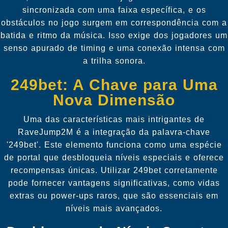
sincronizada com uma faixa específica, e os
obstáculos no jogo surgem em correspondência com a
batida e ritmo da música. Isso exige dos jogadores um
senso apurado de timing e uma conexão intensa com
a trilha sonora.
249bet: A Chave para Uma
Nova Dimensão
Uma das características mais intrigantes de
RaveJump2M é a integração da palavra-chave
'249bet'. Este elemento funciona como uma espécie
de portal que desbloqueia níveis especiais e oferece
recompensas únicas. Utilizar 249bet corretamente
pode fornecer vantagens significativas, como vidas
extras ou power-ups raros, que são essenciais em
níveis mais avançados.