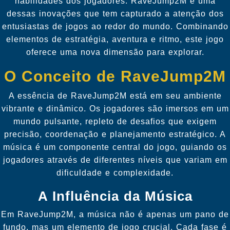
habilidades dos jogadores. RaveJump2M é uma
dessas inovações que tem capturado a atenção dos
entusiastas de jogos ao redor do mundo. Combinando
elementos de estratégia, aventura e ritmo, este jogo
oferece uma nova dimensão para explorar.
O Conceito de RaveJump2M
A essência de RaveJump2M está em seu ambiente
vibrante e dinâmico. Os jogadores são imersos em um
mundo pulsante, repleto de desafios que exigem
precisão, coordenação e planejamento estratégico. A
música é um componente central do jogo, guiando os
jogadores através de diferentes níveis que variam em
dificuldade e complexidade.
A Influência da Música
Em RaveJump2M, a música não é apenas um pano de
fundo, mas um elemento de jogo crucial. Cada fase é