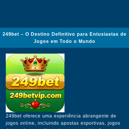
249bet – O Destino Definitivo para Entusiastas de
Jogos em Todo o Mundo
249bet oferece uma experiência abrangente de
jogos online, incluindo apostas esportivas, jogos