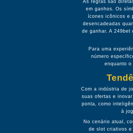
As regras são direta
em ganhos. Os símb
ícones icônicos e
desencadeadas quand
de ganhar. A 249bet 
Para uma experiên
número específic
enquanto o 
Tendê
Com a indústria de j
suas ofertas e inova
ponta, como inteligê
à jo
No cenário atual, c
de slot criativos