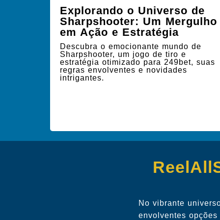
Explorando o Universo de
Sharpshooter: Um Mergulho
em Ação e Estratégia
Descubra o emocionante mundo de
Sharpshooter, um jogo de tiro e
estratégia otimizado para 249bet, suas
regras envolventes e novidades
intrigantes.
ReelAll
No vibrante univers
envolventes opções 