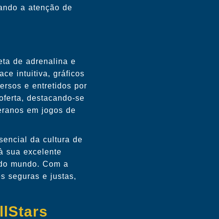
ando a atenção de
eta de adrenalina e
ce intuitiva, gráficos
ersos e entretidos por
oferta, destacando-se
teranos em jogos de
sencial da cultura de
à sua excelente
r do mundo. Com a
s seguras e justas,
llStars