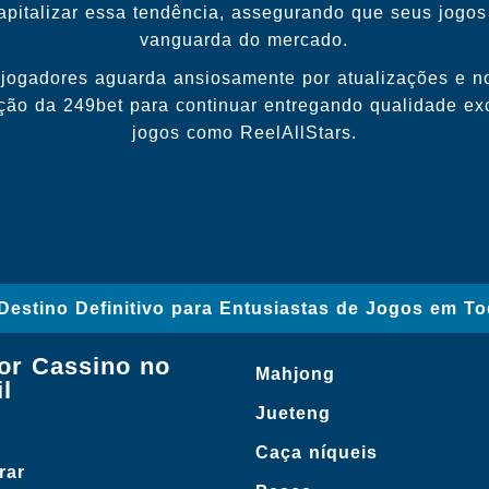
apitalizar essa tendência, assegurando que seus jogo
vanguarda do mercado.
jogadores aguarda ansiosamente por atualizações e n
ção da 249bet para continuar entregando qualidade ex
jogos como ReelAllStars.
Destino Definitivo para Entusiastas de Jogos em 
or Cassino no
Mahjong
l
Jueteng
Caça níqueis
rar