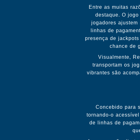
Entre as muitas raz
destaque. O jogo
jogadores ajustem 
linhas de pagament
presença de jackpots
chance de g
Visualmente, Ree
transportam os jo
vibrantes são acompa
Concebido para s
tornando-o acessível
de linhas de pagame
qu