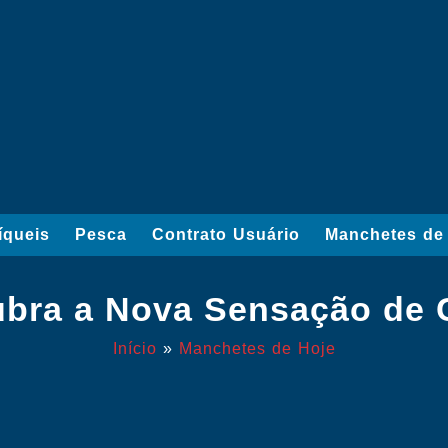
íqueis
Pesca
Contrato Usuário
Manchetes de
ubra a Nova Sensação de
Início
»
Manchetes de Hoje