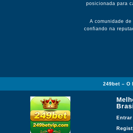
posicionada para c
A comunidade de 
confiando na reputa
249bet – O 
Melh
Brasi
Entrar
Regist