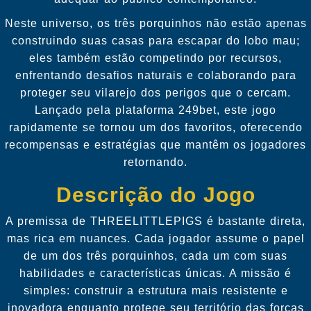
Neste universo, os três porquinhos não estão apenas
construindo suas casas para escapar do lobo mau;
eles também estão competindo por recursos,
enfrentando desafios naturais e colaborando para
proteger seu vilarejo dos perigos que o cercam.
Lançado pela plataforma 249bet, este jogo
rapidamente se tornou um dos favoritos, oferecendo
recompensas e estratégias que mantêm os jogadores
retornando.
Descrição do Jogo
A premissa de THREELITTLEPIGS é bastante direta,
mas rica em nuances. Cada jogador assume o papel
de um dos três porquinhos, cada um com suas
habilidades e características únicas. A missão é
simples: construir a estrutura mais resistente e
inovadora enquanto protege seu território das forças