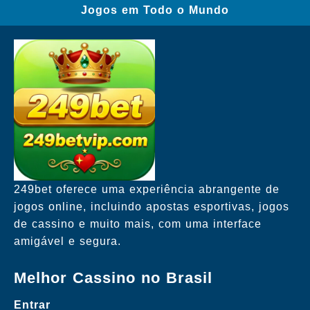
Jogos em Todo o Mundo
249bet oferece uma experiência abrangente de
jogos online, incluindo apostas esportivas, jogos
de cassino e muito mais, com uma interface
amigável e segura.
Melhor Cassino no Brasil
Entrar