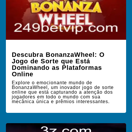
Descubra BonanzaWheel: O
Jogo de Sorte que Está
Dominando as Plataformas
Online
Explore o emocionante mundo de
BonanzaWheel, um inovador jogo de sorte
online que está capturando a atenção dos
jogadores em todo o mundo com sua
mecânica única e prêmios interessantes.