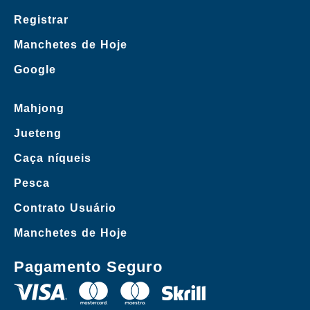
Registrar
Manchetes de Hoje
Google
Mahjong
Jueteng
Caça níqueis
Pesca
Contrato Usuário
Manchetes de Hoje
Pagamento Seguro