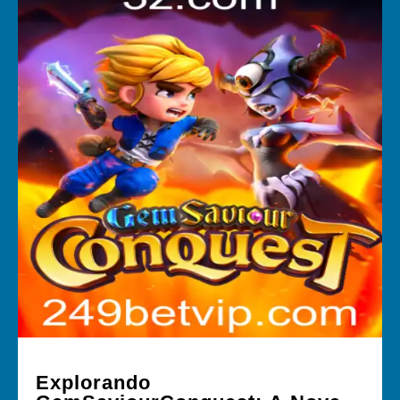
Explorando