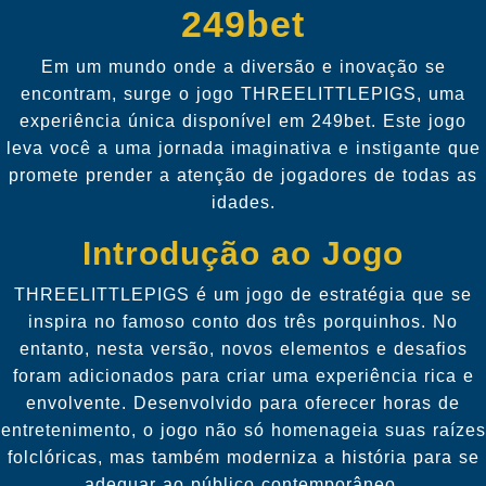
249bet
Em um mundo onde a diversão e inovação se
encontram, surge o jogo THREELITTLEPIGS, uma
experiência única disponível em 249bet. Este jogo
leva você a uma jornada imaginativa e instigante que
promete prender a atenção de jogadores de todas as
idades.
Introdução ao Jogo
THREELITTLEPIGS é um jogo de estratégia que se
inspira no famoso conto dos três porquinhos. No
entanto, nesta versão, novos elementos e desafios
foram adicionados para criar uma experiência rica e
envolvente. Desenvolvido para oferecer horas de
entretenimento, o jogo não só homenageia suas raízes
folclóricas, mas também moderniza a história para se
adequar ao público contemporâneo.