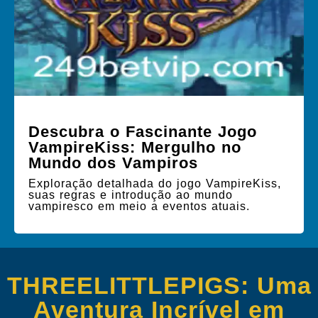
Descubra o Fascinante Jogo
VampireKiss: Mergulho no
Mundo dos Vampiros
Exploração detalhada do jogo VampireKiss,
suas regras e introdução ao mundo
vampiresco em meio a eventos atuais.
THREELITTLEPIGS: Uma
Aventura Incrível em