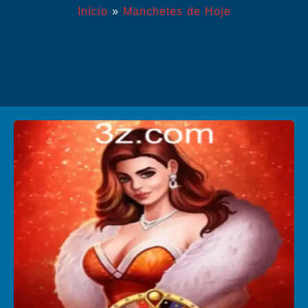
Início
»
Manchetes de Hoje