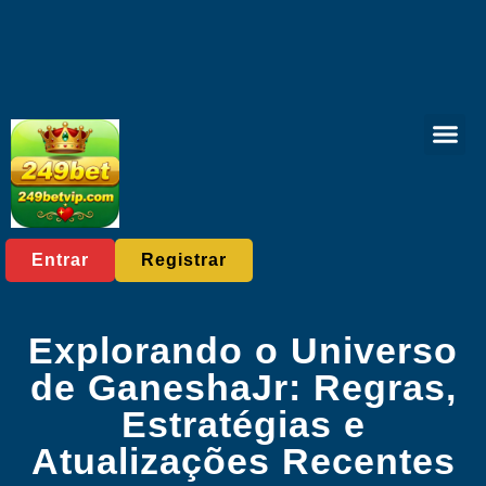
Caça níqu
Contrato Usu
Manchetes de 
Entrar
Registrar
Explorando o Universo
de GaneshaJr: Regras,
Estratégias e
Atualizações Recentes