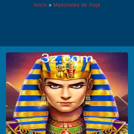
Início
»
Manchetes de Hoje