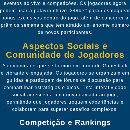
eventos ao vivo e competições. Os jogadores agora
podem usar a palavra-chave '249bet' para desbloquear
bônus exclusivos dentro do jogo, além de concorrer a
prêmios semanais que têm atraído um enorme número
de novos participantes.
Aspectos Sociais e
Comunidade de Jogadores
A comunidade que se formou em torno de GaneshaJr
é vibrante e engajada. Os jogadores se organizam em
guildas e participam de fóruns de discussão para
compartilhar estratégias e dicas. Esta interatividade
social acrescenta uma nova camada ao jogo,
permitindo que jogadores troquem experiências e
colaborem para superar desafios complexos.
Competição e Rankings