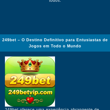
todos.
249bet – O Destino Definitivo para Entusiastas de
Jogos em Todo o Mundo
249bet oferece uma experiência abrangente de