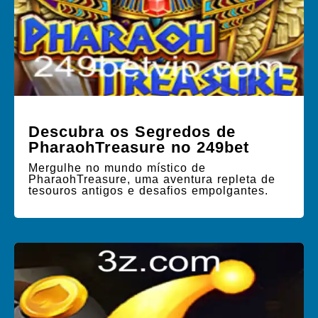
Descubra os Segredos de
PharaohTreasure no 249bet
Mergulhe no mundo místico de
PharaohTreasure, uma aventura repleta de
tesouros antigos e desafios empolgantes.