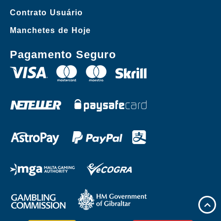
Contrato Usuário
Manchetes de Hoje
Pagamento Seguro